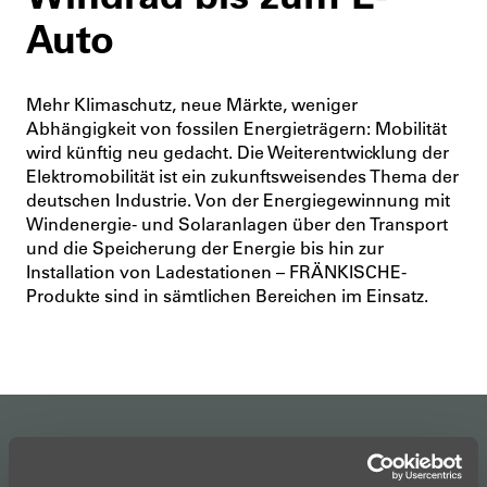
Auto
Mehr Klimaschutz, neue Märkte, weniger
Abhängigkeit von fossilen Energieträgern: Mobilität
wird künftig neu gedacht. Die Weiterentwicklung der
Elektromobilität ist ein zukunftsweisendes Thema der
deutschen Industrie. Von der Energiegewinnung mit
Windenergie- und Solaranlagen über den Transport
und die Speicherung der Energie bis hin zur
Installation von Ladestationen – FRÄNKISCHE-
Produkte sind in sämtlichen Bereichen im Einsatz.