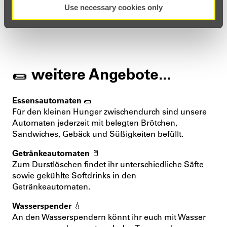
Use necessary cookies only
Little Franconia
vorübergehend geschlossen
🌯 weitere Angebote...
Essensautomaten 🌯
Für den kleinen Hunger zwischendurch sind unsere
Automaten jederzeit mit belegten Brötchen,
Sandwiches, Gebäck und Süßigkeiten befüllt.
Getränkeautomaten 🥛
Zum Durstlöschen findet ihr unterschiedliche Säfte
sowie gekühlte Softdrinks in den
Getränkeautomaten.
Wasserspender
💧
An den Wasserspendern könnt ihr euch mit Wasser