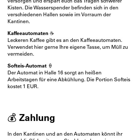
versorgen und erspart euch das Tragen schwerer
Kisten. Die Wasserspender befinden sich in den
verschiedenen Hallen sowie im Vorraum der
Kantinen.
Kaffeeautomaten ☕️
Leckeren Kaffee gibt es an den Kaffeeautomaten.
Verwendet hier gerne Ihre eigene Tasse, um Müll zu
vermeiden.
Softeis-Automat 🍦
Der Automat in Halle 16 sorgt an heißen
Arbeitstagen für eine Abkühlung. Die Portion Softeis
kostet 1 EUR.
💰 Zahlung
In den Kantinen und an den Automaten könnt ihr